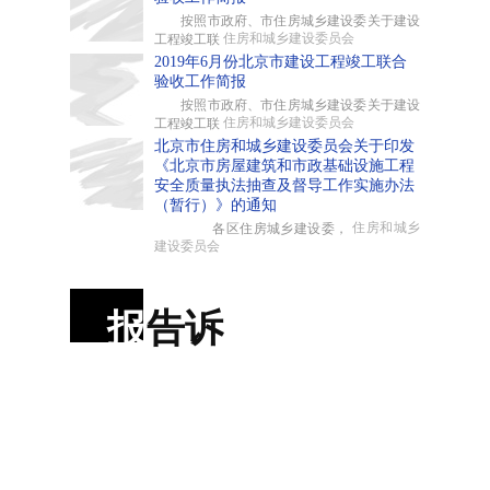
按照市政府、市住房城乡建设委关于建设
住房和城乡建设委员会
工程竣工联
2019年6月份北京市建设工程竣工联合
验收工作简报
按照市政府、市住房城乡建设委关于建设
住房和城乡建设委员会
工程竣工联
北京市住房和城乡建设委员会关于印发
《北京市房屋建筑和市政基础设施工程
安全质量执法抽查及督导工作实施办法
（暂行）》的通知
住房和城乡
各区住房城乡建设委，
建设委员会
报
告诉