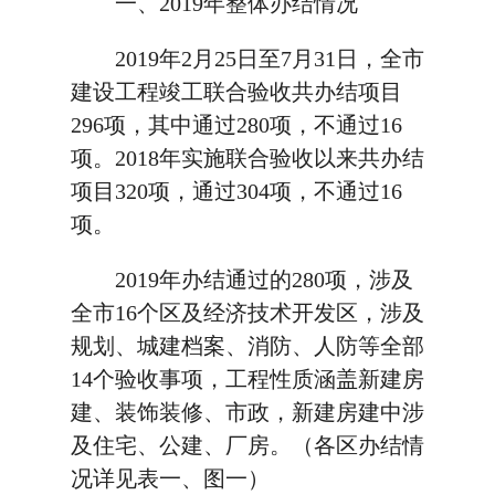
一、2019年整体办结情况
2019年2月25日至7月31日，全市
建设工程竣工联合验收共办结项目
296项，其中通过280项，不通过16
项。2018年实施联合验收以来共办结
项目320项，通过304项，不通过16
项。
2019年办结通过的280项，涉及
全市16个区及经济技术开发区，涉及
规划、城建档案、消防、人防等全部
14个验收事项，工程性质涵盖新建房
建、装饰装修、市政，新建房建中涉
及住宅、公建、厂房。（各区办结情
况详见表一、图一）