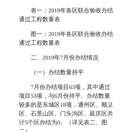
表一：2019年各区联合验收办结
通过工程数量表
图一：2019年各区联合验收办结
通过工程数量表
二、2019年7月份办结情况
（一）办结数量持平
7月份办结项目63项，其中通过
项目53项，与6月份持平。办结数量
较多的是东城区18项，通州区、顺义
区、石景山区、门头沟区、延庆区共
计5个区办结为0。（详见表二、图
二）