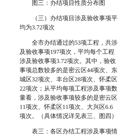
图三：办结项目性质分布图
（三）办结项目涉及验收事项平
均为3.72项次
全市办结通过的53项工程，共涉
及验收事项197项次，平均每个工程
涉及验收事项3.72项次。其中，验收
事项总数较多的是密云区44项次、东
城区32项次、丰台区28项次、怀柔区
22项次；从平均每项工程涉及事项数
量看，涉及验收事项较多的是密云区
11项次、怀柔区11项次、大兴区6.6
项次。（具体情况详见表三、图四）
表三：各区办结工程涉及事项情