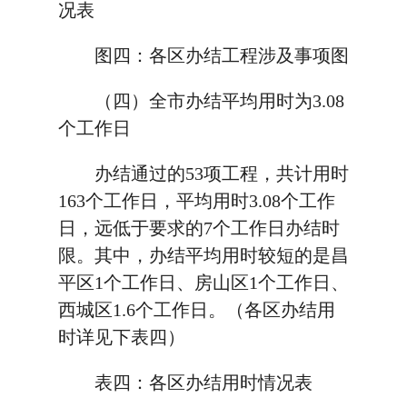
况表
图四：各区办结工程涉及事项图
（四）全市办结平均用时为3.08
个工作日
办结通过的53项工程，共计用时
163个工作日，平均用时3.08个工作
日，远低于要求的7个工作日办结时
限。其中，办结平均用时较短的是昌
平区1个工作日、房山区1个工作日、
西城区1.6个工作日。（各区办结用
时详见下表四）
表四：各区办结用时情况表