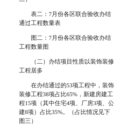
表二：7月份各区联合验收办结
通过工程数量表
图二：7月份各区联合验收办结
工程数量图
（二）办结项目性质以装饰装修
工程居多
在办结通过的53项工程中，装饰
装修工程38项占比65%，新建房建工
程15项（其中住宅4项、厂房3项、公
建8项）占比35%。（占比情况见下
图三）