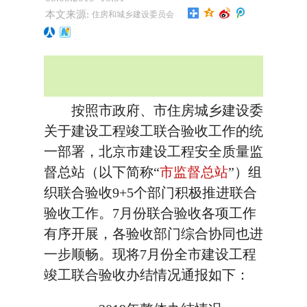
本文来源:
住房和城乡建设委员会
按照市政府、市住房城乡建设委
关于建设工程竣工联合验收工作的统
一部署，北京市建设工程安全质量监
督总站（以下简称“
市监督总站
”）组
织联合验收9+5个部门积极推进联合
验收工作。7月份联合验收各项工作
有序开展，各验收部门综合协同也进
一步顺畅。现将7月份全市建设工程
竣工联合验收办结情况通报如下：