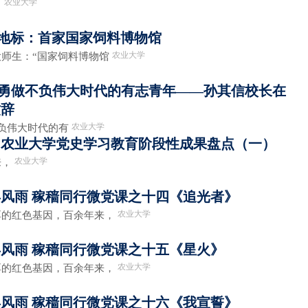
农业大学
。
新地标：首家国家饲料博物馆
农业大学
大师生：“国家饲料博物馆
善 勇做不负伟大时代的有志青年——孙其信校长在
致辞
农业大学
不负伟大时代的有
国农业大学党史学习教育阶段性成果盘点（一）
农业大学
来，
风雨 稼穑同行微党课之十四《追光者》
农业大学
厚的红色基因，百余年来，
风雨 稼穑同行微党课之十五《星火》
农业大学
厚的红色基因，百余年来，
风雨 稼穑同行微党课之十六《我宣誓》