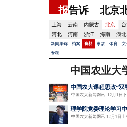
报
告诉
北京
上海
云南
内蒙古
北京
台
河北
河南
浙江
海南
湖北
新闻集锦
档案
资料
事故
体育
文
专稿
中国农业大
中国农大课程思政“双
中国农大新闻网讯 12月1日
理学院党委理论学习
中国农大新闻网讯 12月1日上