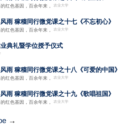
农业大学
厚的红色基因，百余年来，
风雨 稼穑同行微党课之十七《不忘初心》
农业大学
厚的红色基因，百余年来，
届毕业典礼暨学位授予仪式
学
风雨 稼穑同行微党课之十八《可爱的中国》
农业大学
厚的红色基因，百余年来，
风雨 稼穑同行微党课之十九《歌唱祖国》
农业大学
厚的红色基因，百余年来，
ое
→