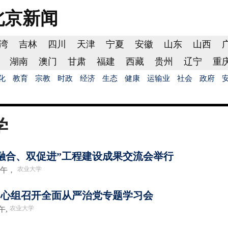
北京
新闻
湾
吉林
四川
天津
宁夏
安徽
山东
山西
湖南
澳门
甘肃
福建
西藏
贵州
辽宁
重
化
教育
宗教
时政
经济
生态
健康
运输业
社会
政府
学
融合、双促进”工程建设成果交流会举行
农业大学
下午，
中心组召开全面从严治党专题学习会
农业大学
午,