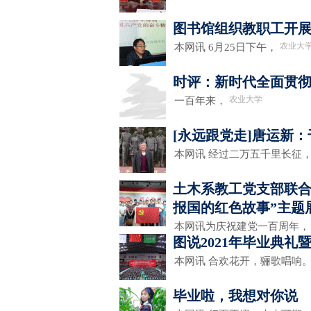
图书馆组织教职工开
农业大
本网讯 6月25日下午，
时评：新时代全面贯
农业大学
一百年来，
[永远跟党走]唐运新
本网讯 经过二万五千里长征，1
土木系教工党支部联合
报国的红色故事”主题
本网讯为庆祝建党一百周年
图说2021年毕业典礼
本网讯 合欢花开，骊歌唱响
毕业啦，我想对你说