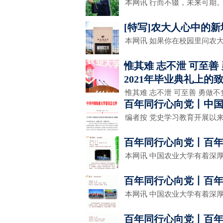
本网讯 行而不辍，未来可期
[特写]农大人心中的
本网讯 如果你在校园里问农
惟其难 志不泄 可至
2021年毕业典礼上的
惟其难 志不泄 可至善 勇做
百年同行心向党丨中
编者按 党史学习教育开展以
百年同行心向党丨百年
本网讯 中国农业大学有着深
百年同行心向党丨百年
本网讯 中国农业大学有着深
百年同行心向党丨百年