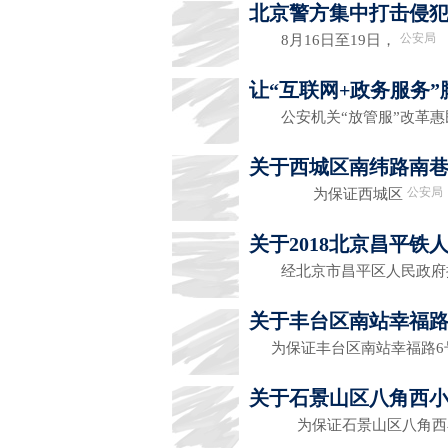
北京警方集中打击侵犯
公安局
8月16日至19日，
让“互联网+政务服务
公安机关“放管服”改革惠
关于西城区南纬路南
公安局
为保证西城区
关于2018北京昌平
经北京市昌平区人民政府
关于丰台区南站幸福路
为保证丰台区南站幸福路6
关于石景山区八角西小
为保证石景山区八角西