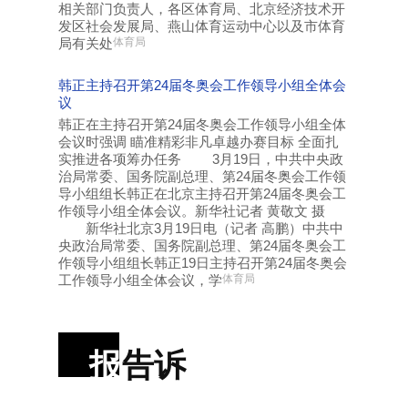
相关部门负责人，各区体育局、北京经济技术开
发区社会发展局、燕山体育运动中心以及市体育
局有关处
体育局
韩正主持召开第24届冬奥会工作领导小组全体会
议
韩正在主持召开第24届冬奥会工作领导小组全体
会议时强调 瞄准精彩非凡卓越办赛目标 全面扎
实推进各项筹办任务 3月19日，中共中央政
治局常委、国务院副总理、第24届冬奥会工作领
导小组组长韩正在北京主持召开第24届冬奥会工
作领导小组全体会议。新华社记者 黄敬文 摄
新华社北京3月19日电（记者 高鹏）中共中
央政治局常委、国务院副总理、第24届冬奥会工
作领导小组组长韩正19日主持召开第24届冬奥会
工作领导小组全体会议，学
体育局
报
告诉