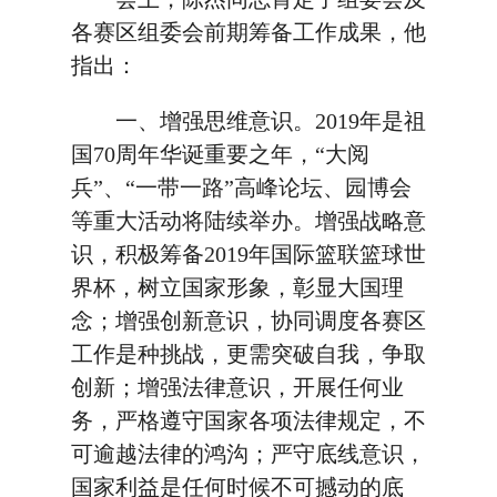
各赛区组委会前期筹备工作成果，他
指出：
一、增强思维意识。2019年是祖
国70周年华诞重要之年，“大阅
兵”、“一带一路”高峰论坛、园博会
等重大活动将陆续举办。增强战略意
识，积极筹备2019年国际篮联篮球世
界杯，树立国家形象，彰显大国理
念；增强创新意识，协同调度各赛区
工作是种挑战，更需突破自我，争取
创新；增强法律意识，开展任何业
务，严格遵守国家各项法律规定，不
可逾越法律的鸿沟；严守底线意识，
国家利益是任何时候不可撼动的底