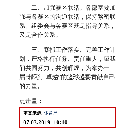
二、加强赛区联络。各部室要加
强与各赛区的沟通联络，保持紧密联
系。组委会与各赛区既是指导关系，
又是合作关系。
三、紧抓工作落实。完善工作计
划，严格执行任务。责任重大，望我
们共同努力，共创辉煌，为举办一
届“精彩、卓越”的篮球盛宴贡献自己
的力量。
点击量：
本文来源:
体育局
07.03.2019 10:10