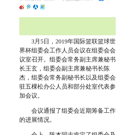
3月5日，2019年国际篮联篮球世
界杯组委会工作人员会议在组委会会
议室召开。组委会常务副主席兼秘书
长王玄，组委会副主席兼秘书长陈
杰，组委会常务副秘书长以及组委会
驻五棵松办公人员和部分处室代表参
加会议。
会议通报了组委会近期筹备工作
的进展情况。
会上，陈杰同志肯定了组委会及