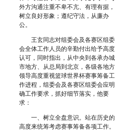
外方沟通注重不卑不亢、有理有据，
树立良好形象；遵纪守法，从廉办
公。
王玄同志对组委会及各赛区组委
会全体工作人员的辛勤付出给予高度
认可，同时指出，从中央到各承办城
市地方、从总局到北京，各级各地方
领导高度重视篮球世界杯赛事筹备工
作进程，组委会及各赛区组委会应明
确工作要求，抓好细节落实，他要
求：
一、树立全盘意识。站在历史的
高度来统筹考虑赛事筹备各项工作。