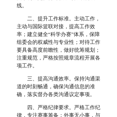
线。
二、提升工作标准。主动工作，
主动与国际篮联对接，提高工作效
率；建立健全“科学办赛”体系，保障
组委会的权威性与专业性；对待工作
要具备高度前瞻性，做好统筹规划；
注重规范，严格按照规章流程开展各
项工作。
三、提高沟通效率。保持沟通渠
道的时刻畅通，确保沟通信息的准
确，落实督办各类沟通议定事项。
四、严格纪律要求。严格工作纪
律，专注赛事筹备；外事无小事，与