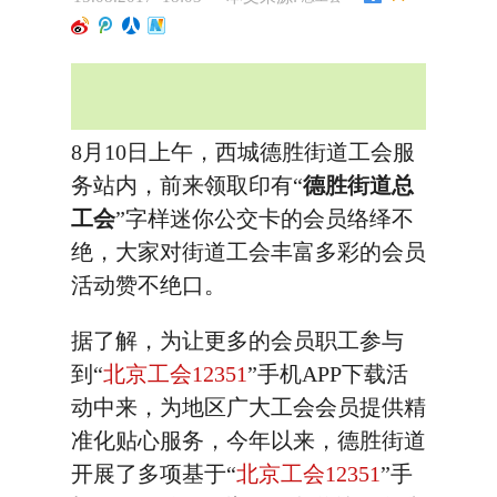
8月10日上午，西城德胜街道工会服
务站内，前来领取印有“
德胜街道总
工会
”字样迷你公交卡的会员络绎不
绝，大家对街道工会丰富多彩的会员
活动赞不绝口。
据了解，为让更多的会员职工参与
到“
北京工会12351
”手机APP下载活
动中来，为地区广大工会会员提供精
准化贴心服务，今年以来，德胜街道
开展了多项基于“
北京工会12351
”手