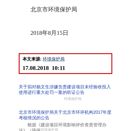
北京市环境保护局
2018年8月15日
本文来源:
环境保护局
17.08.2018 10:11
关于拟对杨文生涉嫌负责建设项目未经验收投入
使用进行重大处罚一案的听证公告
环境保护局
北京市环境保护局关于北京市环评机构2017年度
考核情况的公告
根据《建设项目环境影响评价资质管理办
法》（环保
环境保护局