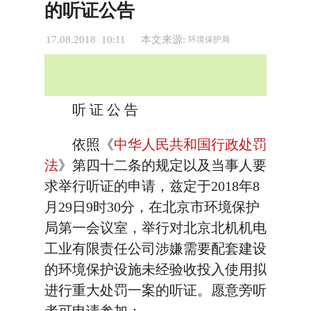
的听证公告
17.08.2018 10:11
本文来源:
环境保护局
听 证 公 告
依照《
中华人民共和国行政处罚
法
》第四十二条的规定以及当事人要
求举行听证的申请，兹定于2018年8
月29日9时30分，在北京市环境保护
局第一会议室，举行对北京北机机电
工业有限责任公司涉嫌需要配套建设
的环境保护设施未经验收投入使用拟
进行重大处罚一案的听证。愿意旁听