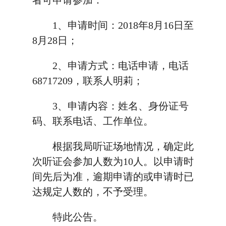
者可申请参加：
1、申请时间：2018年8月16日至
8月28日；
2、申请方式：电话申请，电话
68717209，联系人明莉；
3、申请内容：姓名、身份证号
码、联系电话、工作单位。
根据我局听证场地情况，确定此
次听证会参加人数为10人。以申请时
间先后为准，逾期申请的或申请时已
达规定人数的，不予受理。
特此公告。