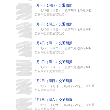
9月6日（周四）交通预报
9月6日（周四），机动车限行尾号1和6。
公安局公安交通管理局
9月5日（周三）交通预报
9月5日（周三），机动车限行尾号5和0。
公安局公安交通管理局
9月4日（周二）交通预报
9月4日（周二），机动车尾号限行4和9。
公安局公安交通管理局
9月3日（周一）交通预报
9月3日（周一），机动车尾号限行3和8。
公安局公安交通管理局
9月2日（周日）交通预报
公安局
9月2日（周日），机动车不限行。
公安交通管理局
9月1日（周六）交通预报
公安局
9月1日（周六），机动车不限行。
公安交通管理局