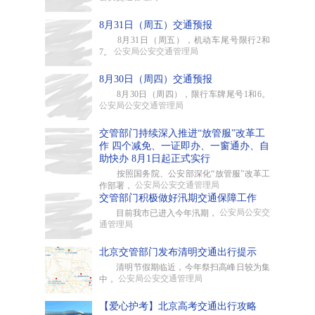
8月31日（周五）交通预报
8月31日（周五），机动车尾号限行2和
公安局公安交通管理局
7。
8月30日（周四）交通预报
8月30日（周四），限行车牌尾号1和6。
公安局公安交通管理局
交管部门持续深入推进“放管服”改革工
作 四个减免、一证即办、一窗通办、自
助快办 8月1日起正式实行
按照国务院、公安部深化“放管服”改革工
公安局公安交通管理局
作部署，
交管部门积极做好汛期交通保障工作
公安局公安交
目前我市已进入今年汛期，
通管理局
北京交管部门发布清明交通出行提示
清明节假期临近，今年祭扫高峰日较为集
公安局公安交通管理局
中，
【爱心护考】北京高考交通出行攻略