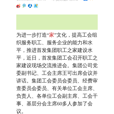
为进一步打造“
家
”文化，提高工会组
织服务职工、服务企业的能力和水
平，推进首发集团职工之家建设水
平，近日，首发集团工会召开职工之
家建设现场交流推进会。集团公司党
委副书记、工会主席王可出席会议并
讲话。集团工会委员会委员、经费审
查委员会委员、有关单位工会主席、
负责人、各单位工会副主席、工会干
事、基层分会主席60多人参加了会
议。