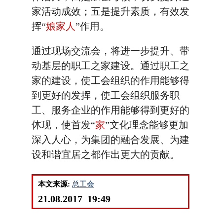
家活动成效；五是提升素质，有效发
挥“
娘家人
”作用。
通过现场交流会，将进一步提升、带
动基层的职工之家建设。通过职工之
家的建设，使工会组织的作用能够得
到更好的发挥，使工会组织服务职
工、服务企业的作用能够得到更好的
体现，使首发“
家
”文化理念能够更加
深入人心，为集团的融合发展、为建
设和谐宜居之都作出更大的贡献。
本文来源:
总工会
21.08.2017 19:49