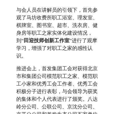
与会人员在讲解员的引领下，首先参
观了马坊收费所职工浴室、理发室、
棋牌室、图书室、超市、洗衣房、健
身房等职工之家实体化建设情况，
到“
田迎技师创新工作室
”进行了观摩
学习，增强了对职工之家的感性认
识。
推进会上，首发集团工会对获得北京
市和集团公司模范职工之家、模范职
工小家和优秀工会工作者、优秀工会
积极分子进行表彰，与会领导为获奖
的集体和个人代表进行了颁奖。八达
岭分公司、公联公司、京沈分公司、