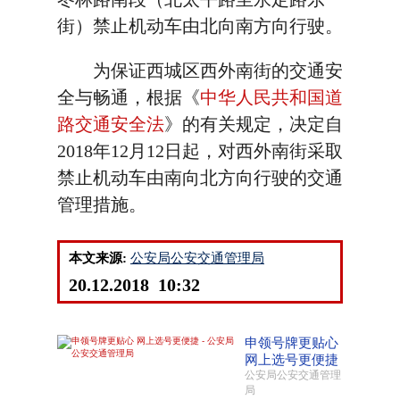
街）禁止机动车由北向南方向行驶。
为保证西城区西外南街的交通安
全与畅通，根据《
中华人民共和国道
路交通安全法
》的有关规定，决定自
2018年12月12日起，对西外南街采取
禁止机动车由南向北方向行驶的交通
管理措施。
本文来源:
公安局公安交通管理局
20.12.2018 10:32
申领号牌更贴心
网上选号更便捷
公安局公安交通管理
局