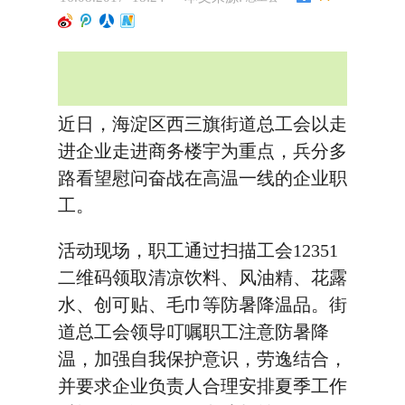
近日，海淀区西三旗街道总工会以走
进企业走进商务楼宇为重点，兵分多
路看望慰问奋战在高温一线的企业职
工。
活动现场，职工通过扫描工会12351
二维码领取清凉饮料、风油精、花露
水、创可贴、毛巾等防暑降温品。街
道总工会领导叮嘱职工注意防暑降
温，加强自我保护意识，劳逸结合，
并要求企业负责人合理安排夏季工作