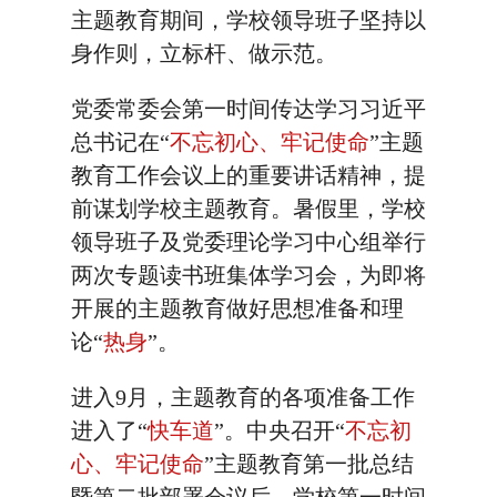
主题教育期间，学校领导班子坚持以
身作则，立标杆、做示范。
党委常委会第一时间传达学习习近平
总书记在“
不忘初心、牢记使命
”主题
教育工作会议上的重要讲话精神，提
前谋划学校主题教育。暑假里，学校
领导班子及党委理论学习中心组举行
两次专题读书班集体学习会，为即将
开展的主题教育做好思想准备和理
论“
热身
”。
进入9月，主题教育的各项准备工作
进入了“
快车道
”。中央召开“
不忘初
心、牢记使命
”主题教育第一批总结