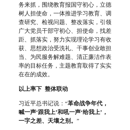
务来抓，围绕教育报国守初心，立德
树人担使命，一体推进学习教育、调
查研究、检视问题、整改落实，引领
广大党员干部守初心、担使命，找差
距、抓落实，努力实现理论学习有收
获、思想政治受洗礼、干事创业敢担
当、为民服务解难题、清正廉洁作表
率的目标任务，主题教育取得了实实
在在的成效。
以上率下 整体联动
习近平总书记说：“
革命战争年代，
喊一声‘跟我上’和吼一声‘给我上’，
一字之差、天壤之别。
”