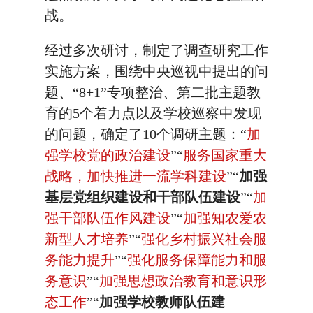
战。
经过多次研讨，制定了调查研究工作
实施方案，围绕中央巡视中提出的问
题、“8+1”专项整治、第二批主题教
育的5个着力点以及学校巡察中发现
的问题，确定了10个调研主题：“
加
强学校党的政治建设
”“
服务国家重大
战略，加快推进一流学科建设
”“
加强
基层党组织建设和干部队伍建设
”“
加
强干部队伍作风建设
”“
加强知农爱农
新型人才培养
”“
强化乡村振兴社会服
务能力提升
”“
强化服务保障能力和服
务意识
”“
加强思想政治教育和意识形
态工作
”“
加强学校教师队伍建