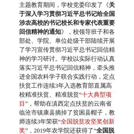
主题教育期间，学校党委印发了《
关
于深入学习贯彻习近平总书记给全国
涉农高校的书记校长和专家代表重要
回信精神的通知
》，校领导班子和各
部处、学院、单位处级干部陆续开展
了学习宣传贯彻习近平总书记回信精
神的学习研讨。学校以实际行动认真
落实习近平总书记回信精神，牵头推
进全国农科学子联合实践行动，定点
扶贫工作连续3年入选教育部直属高
校精准扶贫、精准脱贫“
十大典型项
目
”，帮助在滇西定点扶贫的云南省
临沧市镇康县摘掉了贫困县帽子，教
师连续3年荣获“
全国脱贫攻坚奖创新
奖
”，2019年农学院还获得了“
全国脱