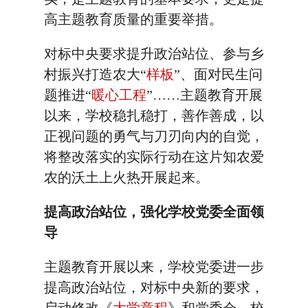
高主题教育质量的重要举措。
对标中央要求提升政治站位、参与乡
村振兴打造农大“
样板
”、面对民生问
题推进“
暖心工程
”……主题教育开展
以来，学校稳扎稳打，善作善成，以
正视问题的勇气与刀刃向内的自觉，
将整改落实的实际行动在这片知农爱
农的沃土上火热开展起来。
提高政治站位，强化学校党委全面领
导
主题教育开展以来，学校党委进一步
提高政治站位，对标中央新的要求，