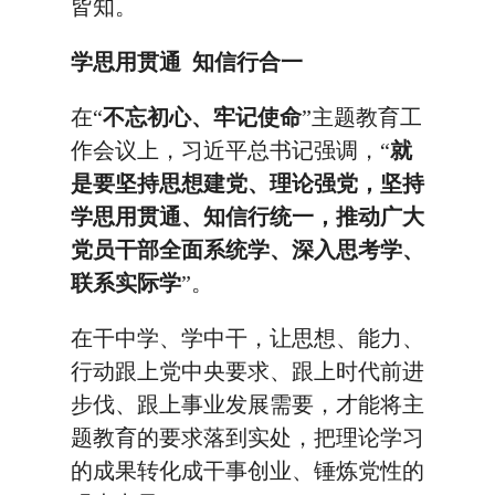
皆知。
学思用贯通 知信行合一
在“
不忘初心、牢记使命
”主题教育工
作会议上，习近平总书记强调，“
就
是要坚持思想建党、理论强党，坚持
学思用贯通、知信行统一，推动广大
党员干部全面系统学、深入思考学、
联系实际学
”。
在干中学、学中干，让思想、能力、
行动跟上党中央要求、跟上时代前进
步伐、跟上事业发展需要，才能将主
题教育的要求落到实处，把理论学习
的成果转化成干事创业、锤炼党性的