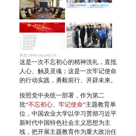
来源:
news.cau.edu.cn
这是一次不忘初心的精神洗礼，直抵
人心、触及灵魂；这是一次牢记使命
的行动实践，勇毅前行、开辟未来。
按照党中央统一部署，作为第二
批“
不忘初心、牢记使命
”主题教育单
位，中国农业大学以学习贯彻习近平
新时代中国特色社会主义思想为主
线，把开展主题教育作为重大政治任