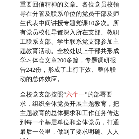
重要回信精神的文章。各位党员校领
导在分管及联系单位的党员干部及师
生代表中间讲授专题党课10多次。所
有党员校领导都深入所在支部、教职
工联系支部、学生联系党支部参加主
题教育活动。全校处以上干部共形成
学习体会文章200多篇，专题调研报
告242份，形成了上行下效、整体联
动的总体效应。
全校党支部按照“
六个一
”的部署要
求，组织全体党员开展主题教育，把
主题教育的总体要求和工作任务传达
到每一个基层单位和全体党员，打通
最后一公里，做到了要求明确、人人