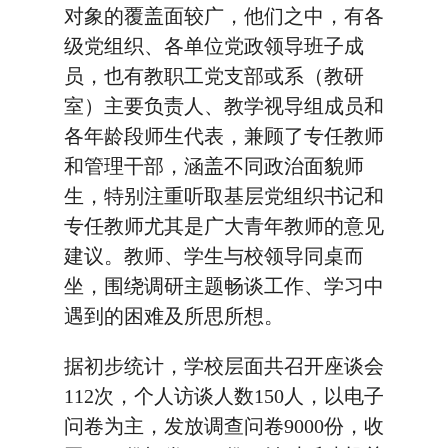
对象的覆盖面较广，他们之中，有各
级党组织、各单位党政领导班子成
员，也有教职工党支部或系（教研
室）主要负责人、教学视导组成员和
各年龄段师生代表，兼顾了专任教师
和管理干部，涵盖不同政治面貌师
生，特别注重听取基层党组织书记和
专任教师尤其是广大青年教师的意见
建议。教师、学生与校领导同桌而
坐，围绕调研主题畅谈工作、学习中
遇到的困难及所思所想。
据初步统计，学校层面共召开座谈会
112次，个人访谈人数150人，以电子
问卷为主，发放调查问卷9000份，收