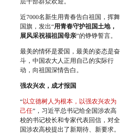
层干部群众欢迎。
近7000名新生用青春告白祖国，挥舞
国旗，发出“
用青春守护祖国土地，
展风采祝福祖国母亲
”的铮铮誓言。
最美的情怀是爱国，最美的姿态是奋
斗，中国农大人正用自己的实际行
动，向祖国深情告白。
强农兴农，成才报国
“
以立德树人为根本，以强农兴农为
己任
”，习近平总书记给全国涉农高
校的书记校长和专家代表回信，对全
国涉农高校提出了新期待、新要求。