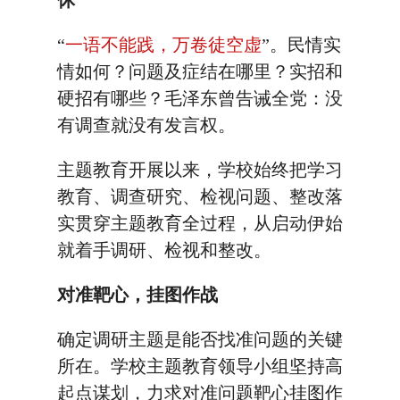
休
“
一语不能践，万卷徒空虚
”。民情实
情如何？问题及症结在哪里？实招和
硬招有哪些？毛泽东曾告诫全党：没
有调查就没有发言权。
主题教育开展以来，学校始终把学习
教育、调查研究、检视问题、整改落
实贯穿主题教育全过程，从启动伊始
就着手调研、检视和整改。
对准靶心，挂图作战
确定调研主题是能否找准问题的关键
所在。学校主题教育领导小组坚持高
起点谋划，力求对准问题靶心挂图作