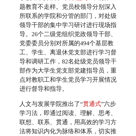
题教育不走样。党员校领导分别深入
所联系的学院和分管的部门，对处级
领导干部的集中学习研讨进行现场指
导。26个二级党组织党政领导干部、
党委委员分别对所属的494个基层教
工、学生、离退休党支部进行学习督
导和调研工作，82名处级党员领导干
部作为大学生党支部党建指导员，重
点对教职工和学生党员学习开展情况
进行督导和指导。
人文与发展学院推出了“
贯通式
”六步
学习法，即通过阅读、理解、思考、
联想、联系、贯通，用高效的学习方
法将知识内化为脉络和体系，切实推