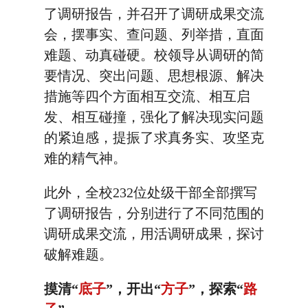
了调研报告，并召开了调研成果交流
会，摆事实、查问题、列举措，直面
难题、动真碰硬。校领导从调研的简
要情况、突出问题、思想根源、解决
措施等四个方面相互交流、相互启
发、相互碰撞，强化了解决现实问题
的紧迫感，提振了求真务实、攻坚克
难的精气神。
此外，全校232位处级干部全部撰写
了调研报告，分别进行了不同范围的
调研成果交流，用活调研成果，探讨
破解难题。
摸清“
底子
”，开出“
方子
”，探索“
路