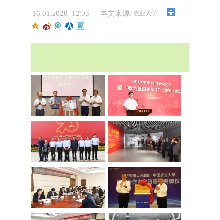
16.01.2020 12:03
本文来源:
农业大学