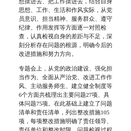
想摆进去、把工作摆进去，结合自身
思想、工作、生活和作风实际，从党
员意识、担当精神、服务群众、遵守
纪律、作用发挥等方面逐一对照检
查，认真检视自身的差距与不足，深
刻分析存在问题的根源，明确今后的
改进措施和努力方向。
专题会上，从党的政治建设、强化担
当作为、全面从严治党、改进工作作
风、主动服务师生、建立健全制度等
6个方面共梳理出主要问题27项、具
体问题75项。在此基础上建立了问题
清单和责任清单，列出整改措施105
项，每项整改措施明确了责任领导、
责任单位和整改时限。问题检视过程