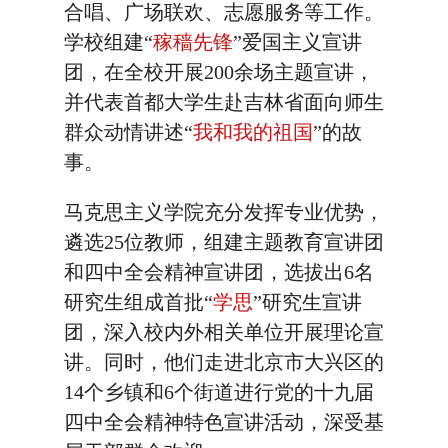
合唱、广场联欢、志愿服务等工作。
学校组建“
稼穑先锋
”爱国主义宣讲
团，在全校开展200余场主题宣讲，
并代表首都大学生赴吉林省面向师生
群众动情讲述“
我和我的祖国
”的故
事。
马克思主义学院充分发挥专业优势，
遴选25位教师，组建主题教育宣讲团
和四中全会精神宣讲团，选拔出6名
研究生组成首批“
学思
”研究生宣讲
团，深入校内外相关单位开展理论宣
讲。同时，他们走进北京市大兴区的
14个乡镇和6个街道进行党的十九届
四中全会精神特色宣讲活动，深受基