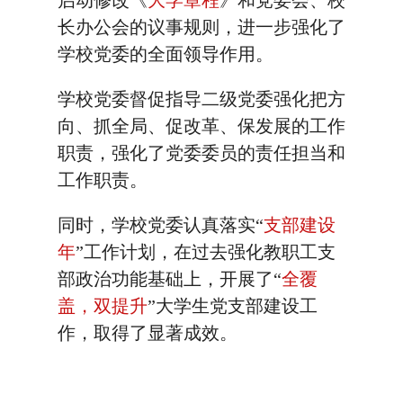
启动修改《
大学章程
》和党委会、校
长办公会的议事规则，进一步强化了
学校党委的全面领导作用。
学校党委督促指导二级党委强化把方
向、抓全局、促改革、保发展的工作
职责，强化了党委委员的责任担当和
工作职责。
同时，学校党委认真落实“
支部建设
年
”工作计划，在过去强化教职工支
部政治功能基础上，开展了“
全覆
盖，双提升
”大学生党支部建设工
作，取得了显著成效。