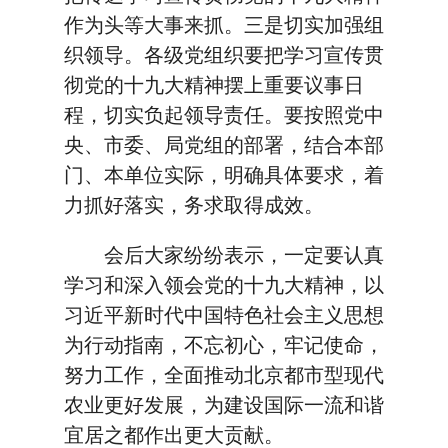
作为头等大事来抓。三是切实加强组
织领导。各级党组织要把学习宣传贯
彻党的十九大精神摆上重要议事日
程，切实负起领导责任。要按照党中
央、市委、局党组的部署，结合本部
门、本单位实际，明确具体要求，着
力抓好落实，务求取得成效。
会后大家纷纷表示，一定要认真
学习和深入领会党的十九大精神，以
习近平新时代中国特色社会主义思想
为行动指南，不忘初心，牢记使命，
努力工作，全面推动北京都市型现代
农业更好发展，为建设国际一流和谐
宜居之都作出更大贡献。