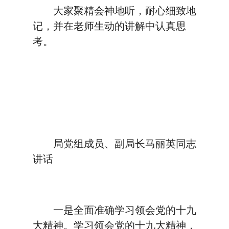
大家聚精会神地听，耐心细致地
记，并在老师生动的讲解中认真思
考。
局党组成员、副局长马丽英同志
讲话
一是全面准确学习领会党的十九
大精神。学习领会党的十九大精神，