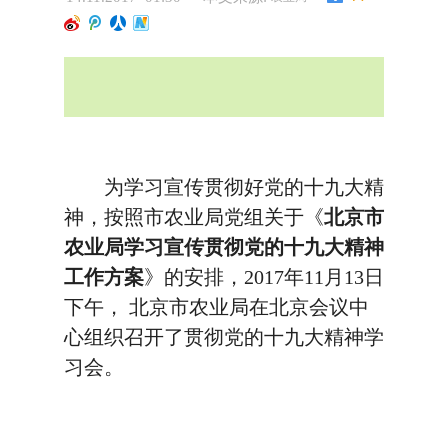
为学习宣传贯彻好党的十九大精
神，按照市农业局党组关于《
北京市
农业局学习宣传贯彻党的十九大精神
工作方案
》的安排，2017年11月13日
下午， 北京市农业局在北京会议中
心组织召开了贯彻党的十九大精神学
习会。