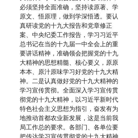
必须坚持全面准确，坚持读原著、学
原文、悟原理，做到学深悟透。要认
真研读党的十九大报告和党章修正
案、中央纪委工作报告，学习习近平
总书记在当的十九届一中全会上的重
要讲话精神，准确领会把握党的十九
大精神的思想精髓、核心要义，原原
本本、原汁原味学习好党的十九大精
神。二是认真做好党的十九大精神的
学习宣传贯彻。全面深入学习宣传贯
彻党的十九大精神，以习近平新时代
特色社会主义思想为指引，奋发有为
地推动首都农业新发展，这是当前我
局工作总的要求。各部门、各单位要
把传达学习宣传贯彻党的十九大精神