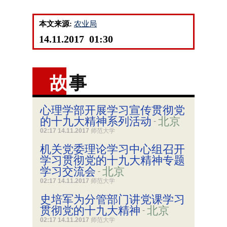
本文来源:
农业局
14.11.2017 01:30
故
事
心理学部开展学习宣传贯彻党
的十九大精神系列活动
北京
-
02:17 14.11.2017
师范大学
机关党委理论学习中心组召开
学习贯彻党的十九大精神专题
学习交流会
北京
-
02:17 14.11.2017
师范大学
史培军为分管部门讲党课学习
贯彻党的十九大精神
北京
-
02:17 14.11.2017
师范大学