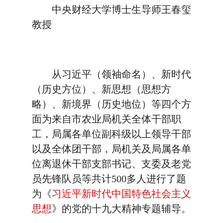
中央财经大学博士生导师王春玺
教授
从习近平（领袖命名）、新时代
（历史方位）、新思想（思想方
略）、新境界（历史地位）等四个方
面为来自市农业局机关全体干部职
工，局属各单位副科级以上领导干部
以及全体团干部，局机关及局属各单
位离退休干部支部书记、支委及老党
员先锋队员等共计500多人进行了题
为《
习近平新时代中国特色社会主义
思想
》的党的十九大精神专题辅导。