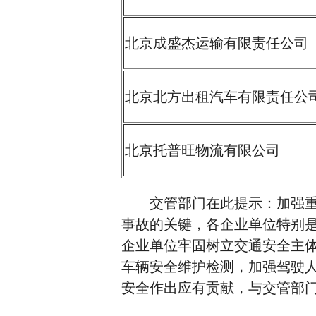
北京成盛杰运输有限责任公司
北京北方出租汽车有限责任公
北京托普旺物流有限公司
交管部门在此提示：加强重点
事故的关键，各企业单位特别
企业单位牢固树立交通安全主
车辆安全维护检测，加强驾驶
安全作出应有贡献，与交管部