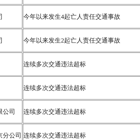
司
今年以来发生4起亡人责任交通事故
司
今年以来发生2起亡人责任交通事故
连续多次交通违法超标
连续多次交通违法超标
限公司
连续多次交通违法超标
京分公司
连续多次交通违法超标