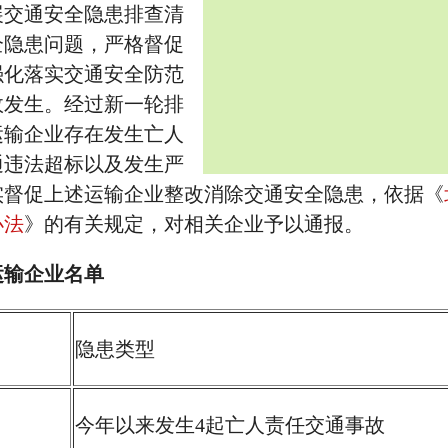
展交通安全隐患排查清
全隐患问题，严格督促
强化落实交通安全防范
故发生。经过新一轮排
运输企业存在发生亡人
通违法超标以及发生严
实督促上述运输企业整改消除交通安全隐患，依据《
办法
》的有关规定，对相关企业予以通报。
运输企业名单
隐患类型
今年以来发生4起亡人责任交通事故