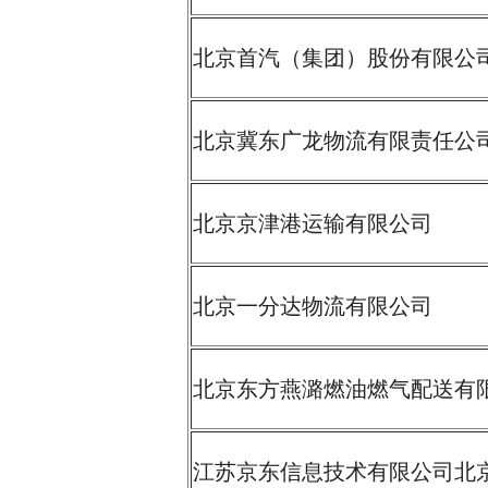
北京首汽（集团）股份有限公
北京冀东广龙物流有限责任公
北京京津港运输有限公司
北京一分达物流有限公司
北京东方燕潞燃油燃气配送有
江苏京东信息技术有限公司北