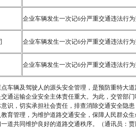
企业车辆发生一次记6分严重交通违法行为
司
企业车辆发生一次记6分严重交通违法行为
企业车辆发生一次记6分严重交通违法行为
车辆及驾驶人的源头安全管理，是预防重特大道
是交通运输企业安全主体责任重大。为此，交管部门
体意识，切实承担社会责任，排查消除交通安全隐患
人教育管理，为维护道路交通安全，保障人民群众生
门一道共同维护良好的道路交通秩序。（通讯员：贾