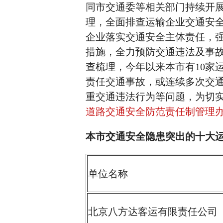
同市交通委等相关部门持续开
理，全面排查运输企业交通安
企业落实交通安全主体责任，
措施，全力预防交通违法及事
查梳理，今年以来本市有10家
责任交通事故，或连续多次交
重交通违法行为等问题，为切
道路交通安全防范责任制管理
本市交通安全隐患突出的十大
单位名称
北京八方达客运有限责任公司